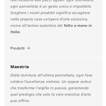
ogni pennellata è un gesto unico e irripetibile.
Scegliere i nostri prodotti significa accogliere
nella propria casa un’opera d’arte esclusiva,
vicina all’anima autentica del
fatto a mano in
Italia
.
Prodotti
Maestria
Dalla tornitura all'ultima pennellata, ogni fase
celebra l'eccellenza vietrese. Un sapere antico
che trasforma l’argilla in poesia, garantendo
quel prestigio che solo la vera maiolica d'arte
può offrire.