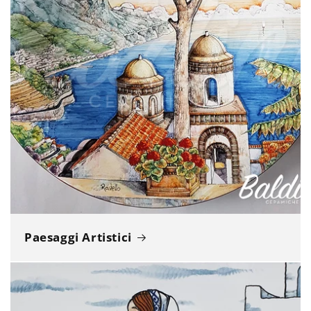
Paesaggi Artistici