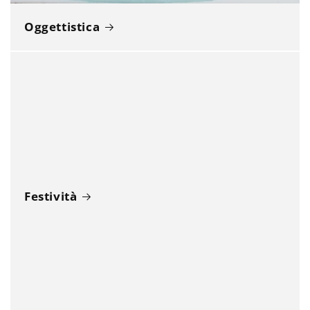
Oggettistica
Festività