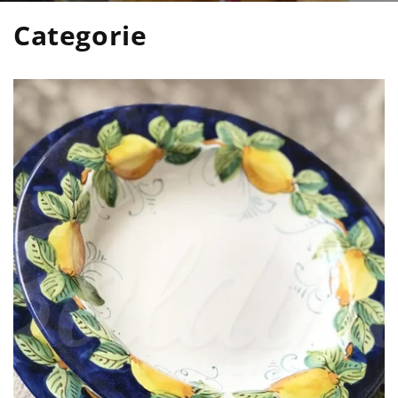
Categorie