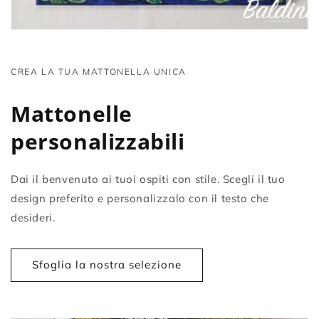
CREA LA TUA MATTONELLA UNICA
Mattonelle
personalizzabili
Dai il benvenuto ai tuoi ospiti con stile. Scegli il tuo
design preferito e personalizzalo con il testo che
desideri.
Sfoglia la nostra selezione