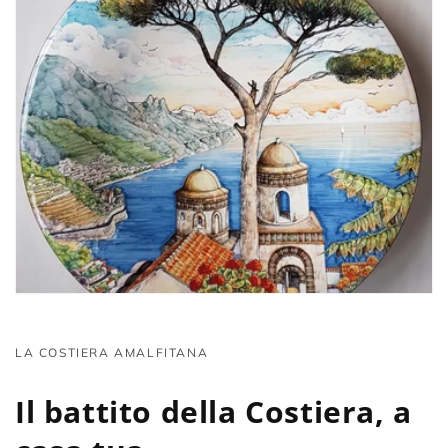
LA COSTIERA AMALFITANA
Il battito della Costiera, a