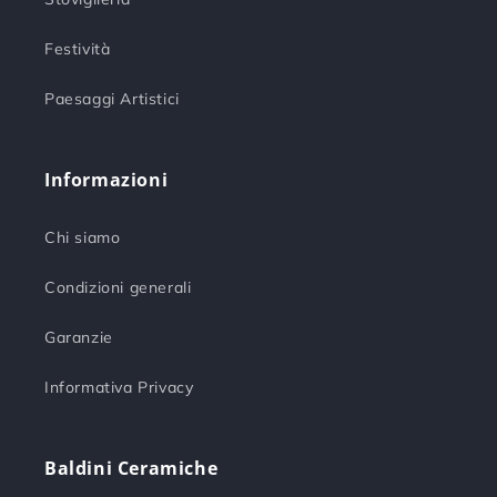
Festività
Paesaggi Artistici
Informazioni
Chi siamo
Condizioni generali
Garanzie
Informativa Privacy
Baldini Ceramiche