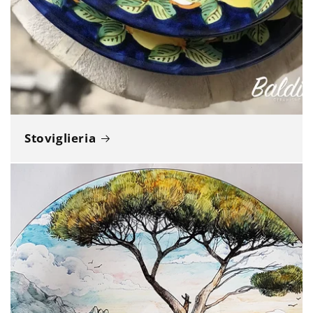
Stoviglieria